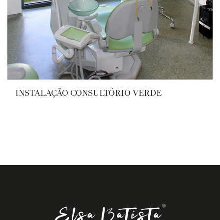
INSTALAÇÃO CONSULTÓRIO VERDE