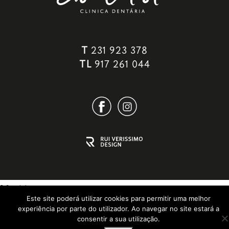
T
231 923 378
TL
917 261 044
Este site poderá utilizar cookies para permitir uma melhor
experiência por parte do utilizador. Ao navegar no site estará a
consentir a sua utilização.