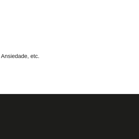
, Ansiedade, etc.