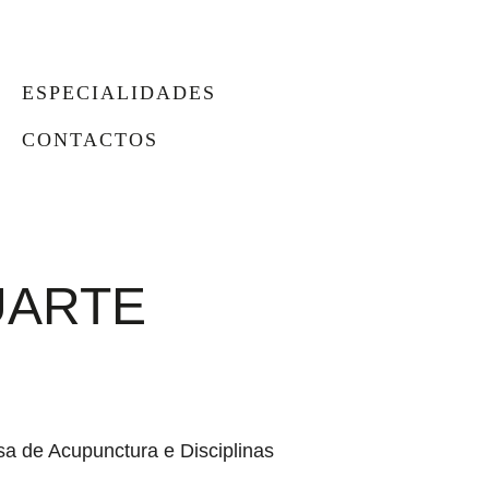
ESPECIALIDADES
CONTACTOS
UARTE
a de Acupunctura e Disciplinas