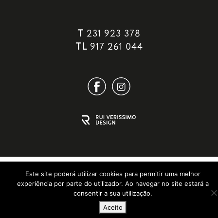
T
231 923 378
TL
917 261 044
Este site poderá utilizar cookies para permitir uma melhor
experiência por parte do utilizador. Ao navegar no site estará a
consentir a sua utilização.
Aceito